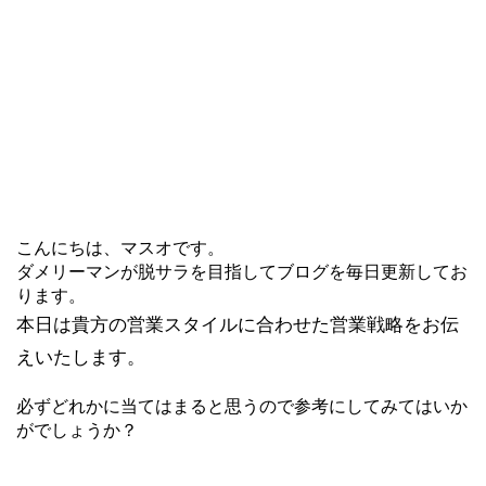
こんにちは、マスオです。
ダメリーマンが脱サラを目指してブログを毎日更新してお
ります。
本日は貴方の営業スタイルに合わせた営業戦略をお伝
えいたします
。
必ずどれかに当てはまると思うので参考にしてみてはいか
がでしょ
うか？