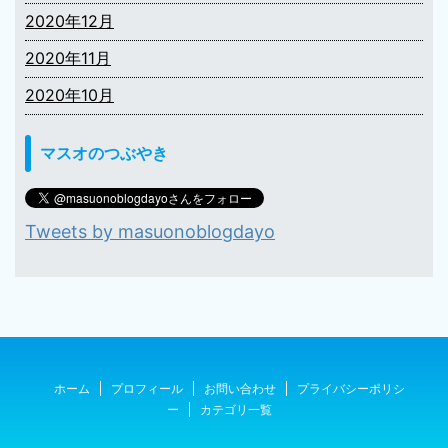
2020年12月
2020年11月
2020年10月
マスオのつぶやき
Tweets by masuonoblogdayo
ホーム
プロフィール
お問い合わせ
プライバシーポリシ
ー
カテゴリ一覧