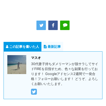
この記事を書いた人
最新記事
マスオ
30代妻子持ちダメリーマンが脱サラしてサイ
ドFIREを目指すため、色々な副業を行ってお
ります！ Googleアドセンス2週間で一発合
格！フォローお願いします！ どうぞ、よろし
くお願いいたします。