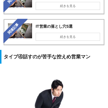
続きを見る
関連記事
IT営業の落とし穴5選
続きを見る
タイプ④話すのが苦手な控えめ営業マン