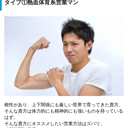
タイプ①熱血体育系営業マン
根性があり、上下関係にも厳しい世界で育ってきた貴方。
そんな貴方は体力的にも精神的にも強いものを持っている
はず。
そんな貴方にオススメしたい営業方法はズバリ、