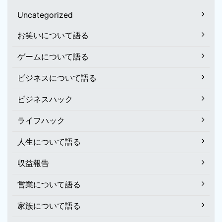
Uncategorized
お笑いについて語る
ゲームについて語る
ビジネスについて語る
ビジネスハック
ライフハック
人生について語る
収益報告
営業について語る
家族について語る