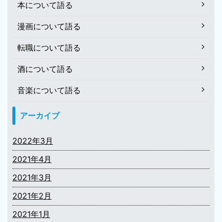
本について語る
漫画について語る
転職について語る
酒について語る
音楽について語る
アーカイブ
2022年3月
2021年4月
2021年3月
2021年2月
2021年1月