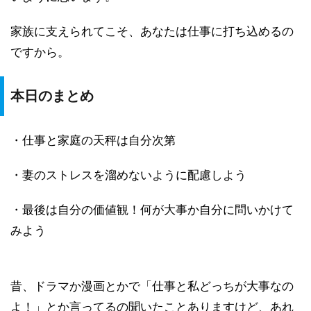
家族に支えられてこそ、あなたは仕事に打ち込めるの
ですから。
本日のまとめ
・仕事と家庭の天秤は自分次第
・妻のストレスを溜めないように配慮しよう
・最後は自分の価値観！何が大事か自分に問いかけて
みよう
昔、ドラマか漫画とかで「仕事と私どっちが大事なの
よ！」とか言ってるの聞いたことありますけど、あれ