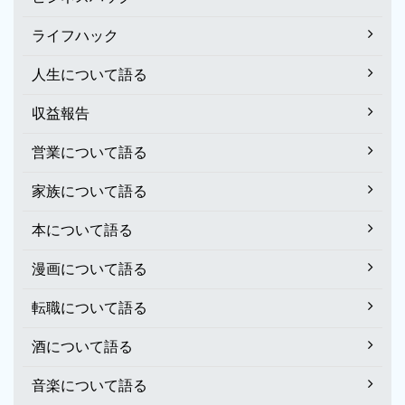
ライフハック
人生について語る
収益報告
営業について語る
家族について語る
本について語る
漫画について語る
転職について語る
酒について語る
音楽について語る