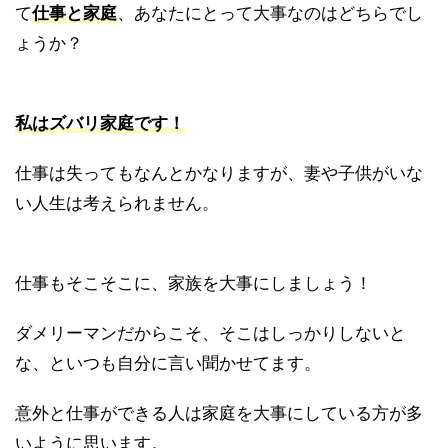
て
仕事と家庭
、あなたにとって大事なのはどちらでし
ょうか？
私はズバリ家庭です！
仕事は失ってもなんとかなりますが、妻や子供がいな
い人生は考えられません。
仕事もそこそこに、家族を大事にしましょう！
ダメリーマンだからこそ、そこはしっかりしないと
な、といつも自分に言い聞かせてます。
意外と仕事ができる人は家庭を大事にしている方が多
いように思います。