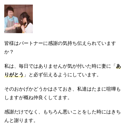
皆様はパートナーに感謝の気持ち伝えられています
か？
私は、毎日ではありませんが気が付いた時に妻に「
あ
りがとう
」と必ず伝えるようにしています。
そのおかげかどうかはさておき、私達はたまに喧嘩も
しますが概ね仲良くしてます。
感謝だけでなく、もちろん悪いことをした時にはきち
んと謝ります。