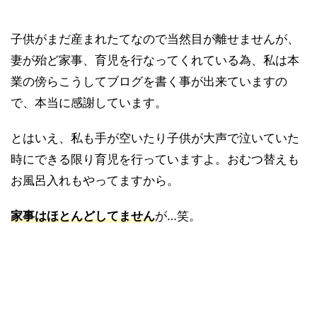
子供がまだ産まれたてなので当然目が離せませんが、
妻が殆ど家事、育児を行なってくれている為、私は本
業の傍らこうしてブログを書く事が出来ていますの
で、本当に感謝しています。
とはいえ、私も手が空いたり子供が大声で泣いていた
時にできる限り育児を行っていますよ。おむつ替えも
お風呂入れもやってますから。
家事はほとんどしてません
が…笑。