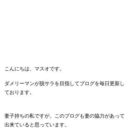
こんにちは、マスオです。
ダメリーマンが脱サラを目指してブログを毎日更新し
ております。
妻子持ちの私ですが、このブログも妻の協力があって
出来ていると思っています。