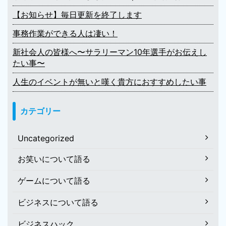
【お知らせ】毎日更新を終了します
事務作業ができる人は凄い！
新社会人の皆様へ〜サラリーマン10年選手がお伝えし
たい事〜
人生のイベントが無いと嘆く貴方におすすめしたい事
カテゴリー
Uncategorized
お笑いについて語る
ゲームについて語る
ビジネスについて語る
ビジネスハック