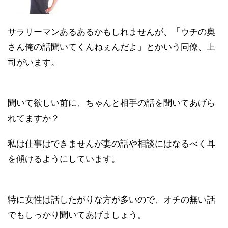
サラリーマンあるあるかもしれませんが、「ウチの奥
さん俺の話聞いてくんねぇんだよ」とかいう同僚、上
司がいます。
聞いて欲しい前に、ちゃんと相手の話を聞いてあげら
れてますか？
私は仕事はできませんが妻の話や相談にはなるべく耳
を傾けるようにしています。
特に女性は話したがりな方が多いので、オチの無い話
でもしっかり聞いてあげましょう。