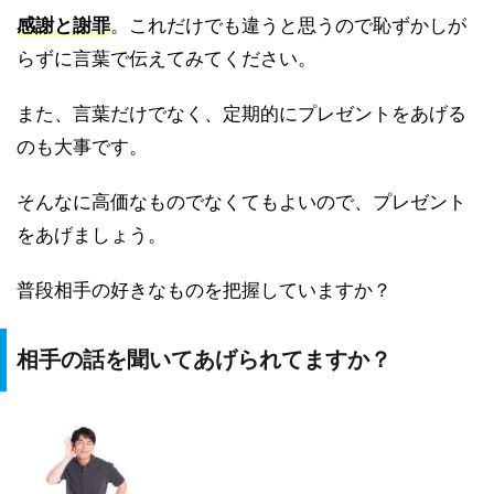
感謝と謝罪
。これだけでも違うと思うので恥ずかしが
らずに言葉で伝えてみてください。
また、言葉だけでなく、定期的にプレゼントをあげる
のも大事です。
そんなに高価なものでなくてもよいので、プレゼント
をあげましょう。
普段相手の好きなものを把握していますか？
相手の話を聞いてあげられてますか？