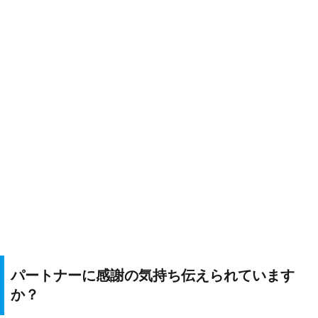
パートナーに感謝の気持ち伝えられています
か？