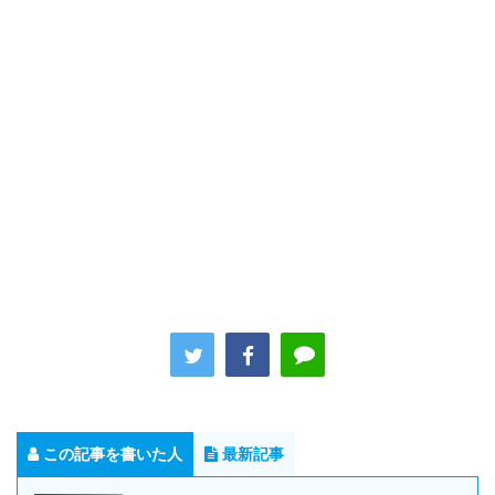
この記事を書いた人
最新記事