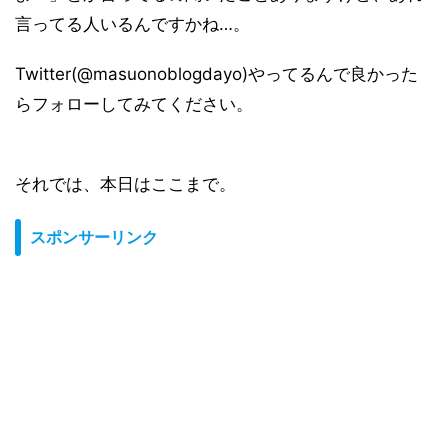
言ってる人いるんですかね…。
Twitter(@masuonoblogdayo)やってるんで良かった
らフォローしてみてください。
それでは、本日はここまで。
スポンサーリンク