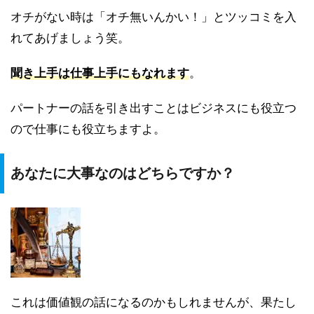
オチがない時は「オチ無いんかい！」とツッコミを入
れてあげましょう笑。
聞き上手は仕事上手にもなれます
。
パートナーの話を引き出すことはビジネスにも役立つ
ので仕事にも役立ちますよ。
あなたに大事なのはどちらですか？
これは価値観の話になるのかもしれませんが、果たし