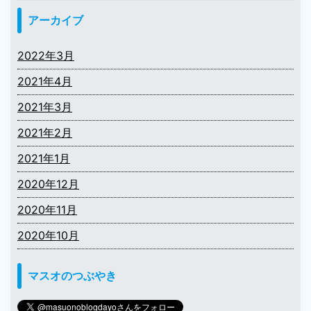
アーカイブ
2022年3月
2021年4月
2021年3月
2021年2月
2021年1月
2020年12月
2020年11月
2020年10月
マスオのつぶやき