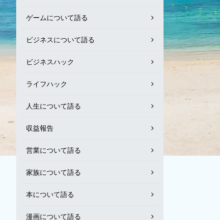
ゲームについて語る
ビジネスについて語る
ビジネスハック
ライフハック
人生について語る
収益報告
営業について語る
家族について語る
本について語る
漫画について語る