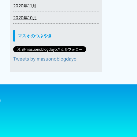
2020年11月
2020年10月
マスオのつぶやき
Tweets by masuonoblogdayo
覧