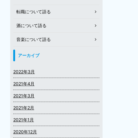
転職について語る
酒について語る
音楽について語る
アーカイブ
2022年3月
2021年4月
2021年3月
2021年2月
2021年1月
2020年12月