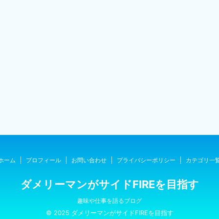
ホーム
プロフィール
お問い合わせ
プライバシーポリシー
カテゴリ一
ダメリーマンがサイドFIREを目指す
趣味や仕事を語るブログ
© 2025 ダメリーマンがサイドFIREを目指す