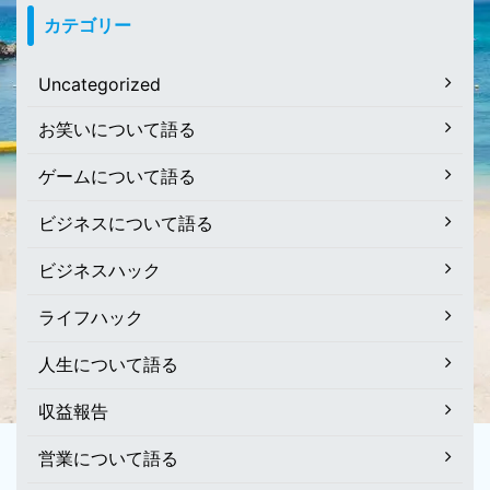
カテゴリー
Uncategorized
お笑いについて語る
ゲームについて語る
ビジネスについて語る
ビジネスハック
ライフハック
人生について語る
収益報告
営業について語る