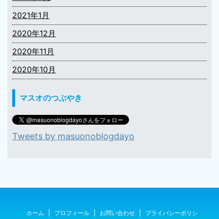
2021年1月
2020年12月
2020年11月
2020年10月
マスオのつぶやき
Tweets by masuonoblogdayo
ホーム
プロフィール
お問い合わせ
プライバシーポリシ