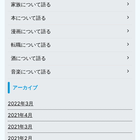
家族について語る
本について語る
漫画について語る
転職について語る
酒について語る
音楽について語る
アーカイブ
2022年3月
2021年4月
2021年3月
2021年2月